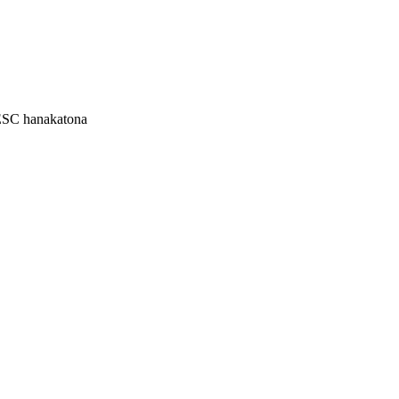
 ESC hanakatona