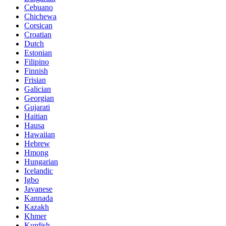
Cebuano
Chichewa
Corsican
Croatian
Dutch
Estonian
Filipino
Finnish
Frisian
Galician
Georgian
Gujarati
Haitian
Hausa
Hawaiian
Hebrew
Hmong
Hungarian
Icelandic
Igbo
Javanese
Kannada
Kazakh
Khmer
Kurdish