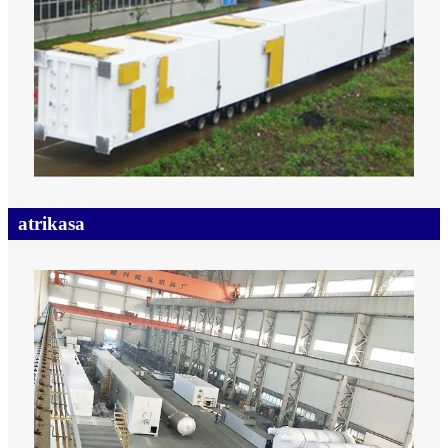
atrikasa