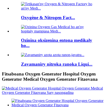
Oxygène & Nitrogen Fact...
Ozinina oksizenina entona medikaly
ho...
Zavamaniry nitroka ranoka Liqui...
Fitsaboana Oxygen Generator Hospital Oxygen
Generator Medical Oxygen Generator Fitaovana