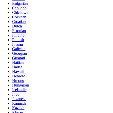
Bulgarian
Cebuano
Chichewa
Corsican
Croatian
Dutch
Estonian
Filipino
Finnish
Frisian
Galician
Georgian
Gujarati
Haitian
Hausa
Hawaiian
Hebrew
Hmong
Hungarian
Icelandic
Igbo
Javanese
Kannada
Kazakh
Khmer