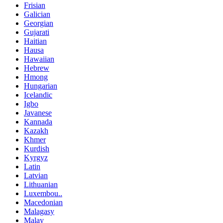
Frisian
Galician
Georgian
Gujarati
Haitian
Hausa
Hawaiian
Hebrew
Hmong
Hungarian
Icelandic
Igbo
Javanese
Kannada
Kazakh
Khmer
Kurdish
Kyrgyz
Latin
Latvian
Lithuanian
Luxembou..
Macedonian
Malagasy
Malay