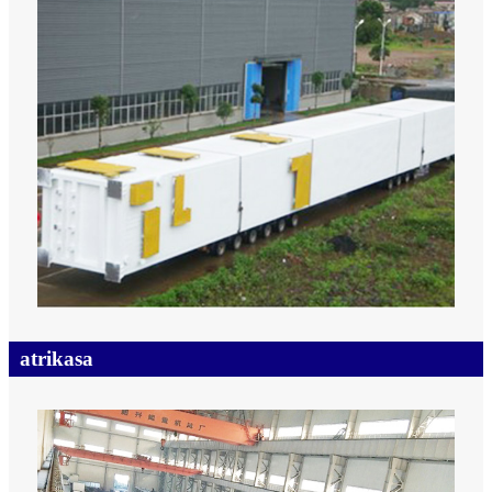
atrikasa