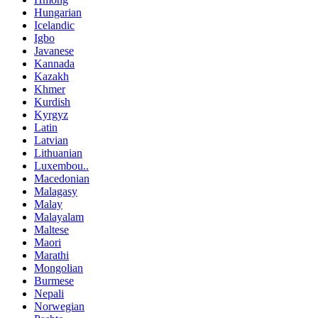
Hungarian
Icelandic
Igbo
Javanese
Kannada
Kazakh
Khmer
Kurdish
Kyrgyz
Latin
Latvian
Lithuanian
Luxembou..
Macedonian
Malagasy
Malay
Malayalam
Maltese
Maori
Marathi
Mongolian
Burmese
Nepali
Norwegian