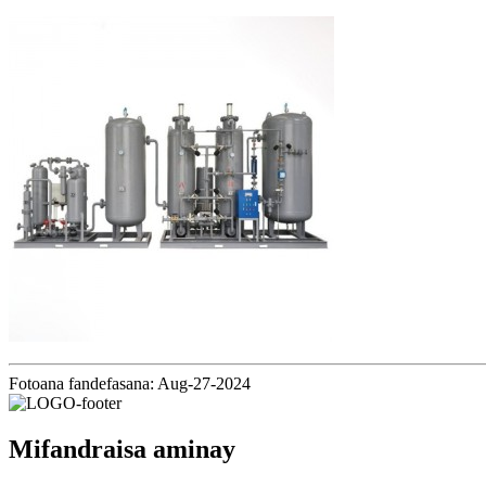
Fotoana fandefasana: Aug-27-2024
Mifandraisa aminay