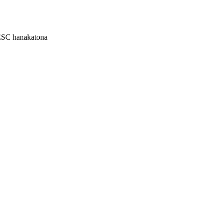
 ESC hanakatona