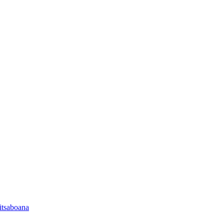
itsaboana