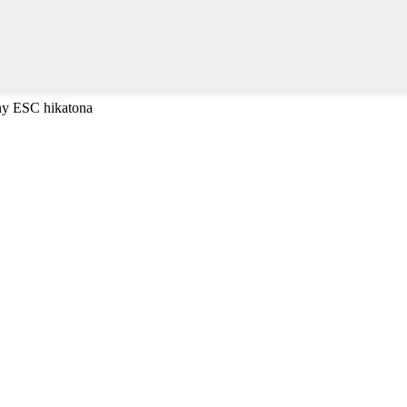
 ny ESC hikatona